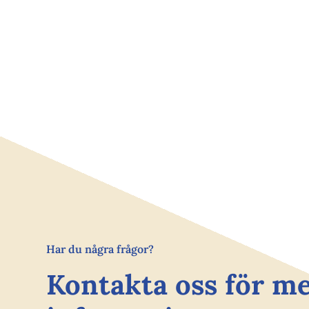
Har du några frågor?
Kontakta oss för m