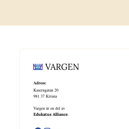
Adress:
Kaserngatan 20
981 37 Kiruna
Vargen är en del av
.
Edukatus Alliance