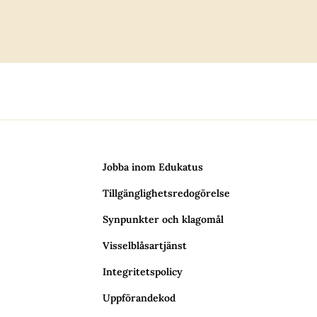
Jobba inom Edukatus
Tillgänglighetsredogörelse
Synpunkter och klagomål
Visselblåsartjänst
Integritetspolicy
Uppförandekod