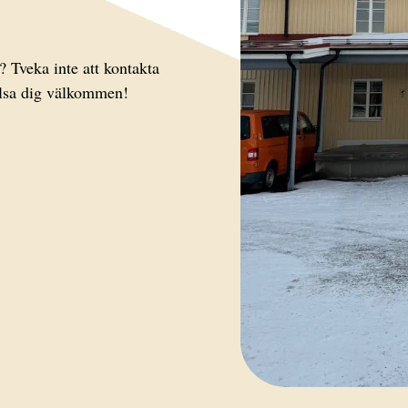
 Tveka inte att kontakta
hälsa dig välkommen!